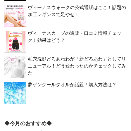
ヴィーナスウォークの公式通販はここ！話題の
加圧レギンスで足やせ！
ヴィーナスカーブの通販・口コミ情報チェッ
ク！効果はどう？
毛穴洗顔どろあわわが「新どろあわ」としてリ
ニューアル！どう変わったのかチェックしてみ
た。
夢ゲンクールタオルが話題！購入方法は？
◆今月のおすすめ◆