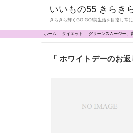
いいもの55 きらき
きらきら輝くGO!GO!美生活を目指し
ホーム
ダイエット
グリーンスムージー、
「 ホワイトデーのお返