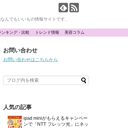
他なんでもいいもの情報サイトです。
ランキング・比較
トレンド情報
美容コラム
お問い合わせ
お問い合わせはこちらから
人気の記事
ipad miniがもらえるキャンペー
ンで「NTT フレッツ光」にネッ