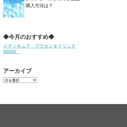
購入方法は？
◆今月のおすすめ◆
メディキュア プラセンタドリンク
40000
アーカイブ