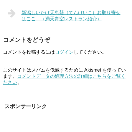
新潟しいたけ天恵菇（てんけいこ）お取り寄せ
はここ！（満天青空レストラン紹介）
コメントをどうぞ
コメントを投稿するには
ログイン
してください。
このサイトはスパムを低減するために Akismet を使ってい
ます。
コメントデータの処理方法の詳細はこちらをご覧く
ださい
。
スポンサーリンク