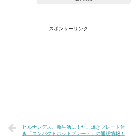
スポンサーリンク
ヒルナンデス、新生活に！たこ焼きプレート付
き「コンパクトホットプレート」の通販情報！