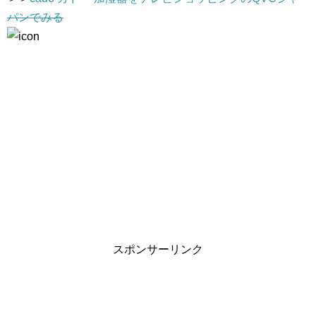
パンでみる
スポンサーリンク