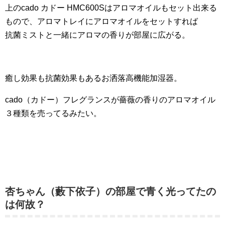
上のcado カドー HMC600Sはアロマオイルもセット出来る
もので、アロマトレイにアロマオイルをセットすれば
抗菌ミストと一緒にアロマの香りが部屋に広がる。
癒し効果も抗菌効果もあるお洒落高機能加湿器。
cado（カドー）フレグランスが薔薇の香りのアロマオイル
３種類を売ってるみたい。
杏ちゃん（藪下依子）の部屋で青く光ってたの
は何故？