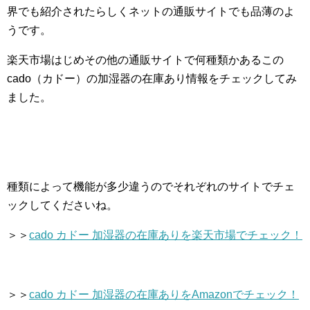
界でも紹介されたらしくネットの通販サイトでも品薄のよ
うです。
楽天市場はじめその他の通販サイトで何種類かあるこの
cado（カドー）の加湿器の在庫あり情報をチェックしてみ
ました。
種類によって機能が多少違うのでそれぞれのサイトでチェ
ックしてくださいね。
＞＞
cado カドー 加湿器の在庫ありを楽天市場でチェック！
＞＞
cado カドー 加湿器の在庫ありをAmazonでチェック！