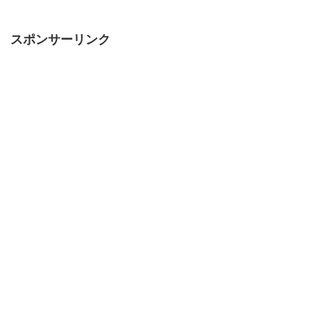
スポンサーリンク