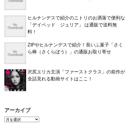
ヒルナンデスで紹介のニトリのお洒落で便利な
「デイベッド ジュリア」 は通販で送料無
料！
ZIPやヒルナンデスで紹介！長いふ菓子「さく
ら棒（さくらぼう）」の通販お取り寄せ
沢尻エリカ主演「ファーストクラス」の前作が
全話見れる動画サイトはここ！
アーカイブ