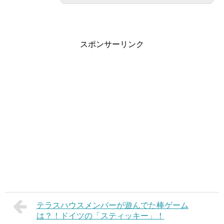
スポンサーリンク
テラスハウスメンバーが遊んでた棒ゲーム
は？！ドイツの「スティッキー」！