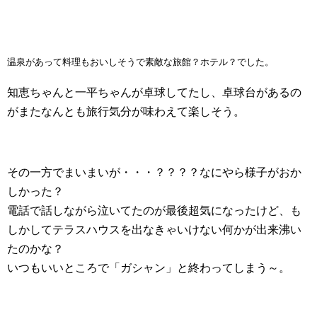
温泉があって料理もおいしそうで素敵な旅館？ホテル？でした。
知恵ちゃんと一平ちゃんが卓球してたし、卓球台があるの
がまたなんとも旅行気分が味わえて楽しそう。
その一方でまいまいが・・・？？？？なにやら様子がおか
しかった？
電話で話しながら泣いてたのが最後超気になったけど、も
しかしてテラスハウスを出なきゃいけない何かが出来沸い
たのかな？
いつもいいところで「ガシャン」と終わってしまう～。