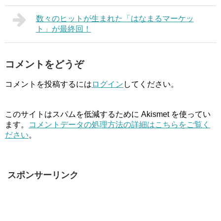
数々のヒットが生まれた「はなまるマーケッ
ト」が最終回！
コメントをどうぞ
コメントを投稿するには
ログイン
してください。
このサイトはスパムを低減するために Akismet を使ってい
ます。
コメントデータの処理方法の詳細はこちらをご覧く
ださい
。
スポンサーリンク