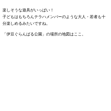
楽しそうな遊具がいっぱい！
子どもはもちろんテラハメンバーのような大人・若者も十
分楽しめるみたいですね。
「伊豆ぐらんぱる公園」の場所の地図はここ。