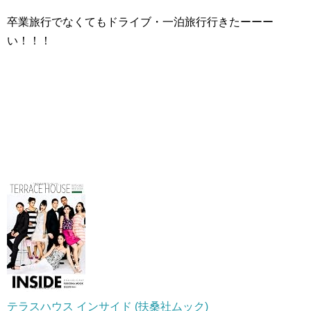
卒業旅行でなくてもドライブ・一泊旅行行きたーーー
い！！！
テラスハウス インサイド (扶桑社ムック)