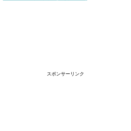
スポンサーリンク