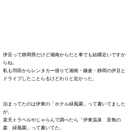
伊豆って静岡県だけど湘南からだと車でも結構近いですか
らね。
私も羽田からレンタカー借りて湘南・鎌倉・静岡の伊豆と
ドライブしたことらるけどわりと近かった。
泊まってたのは伊東の「ホテル緑風園」って書いてました
が。
楽天トラベルやじゃらんで調べたら「伊東温泉 音無の
森 緑風園」って書いてた。