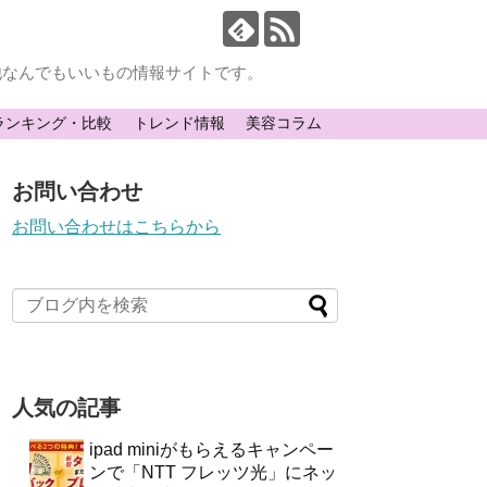
他なんでもいいもの情報サイトです。
ランキング・比較
トレンド情報
美容コラム
お問い合わせ
お問い合わせはこちらから
人気の記事
ipad miniがもらえるキャンペー
ンで「NTT フレッツ光」にネッ