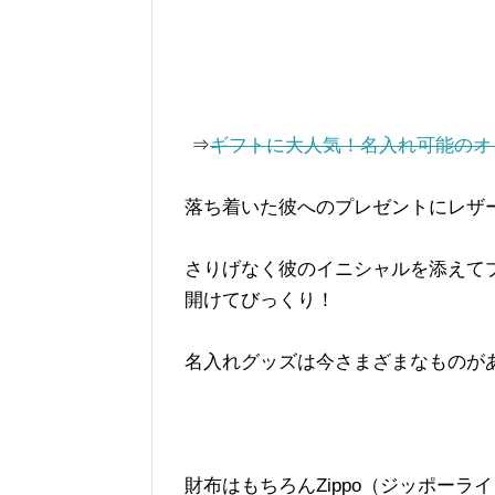
⇒
ギフトに大人気！名入れ可能のオ
落ち着いた彼へのプレゼントにレザ
さりげなく彼のイニシャルを添えて
開けてびっくり！
名入れグッズは今さまざまなものが
財布はもちろんZippo（ジッポー