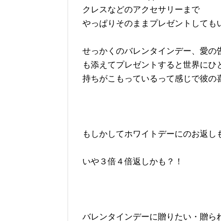
クレスなどのアクセサリーまで
やっぱりそのままプレゼントしても
せっかくのバレンタインデー、愛の
も添えてプレゼントすると世界にひ
持ちがこもっているって感じで彼の
もしかしてホワイトデーにのお返し
いや３倍４倍返しかも？！
バレンタインデーに贈りたい・贈ら