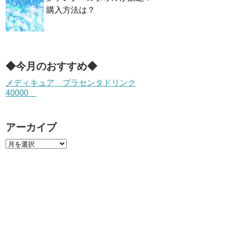
購入方法は？
◆今月のおすすめ◆
メディキュア プラセンタドリンク
40000
アーカイブ