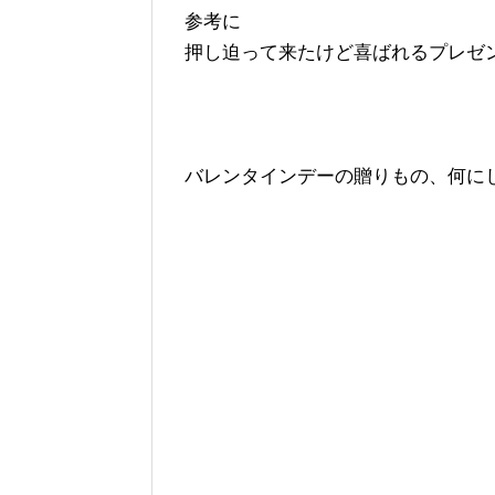
参考に
押し迫って来たけど喜ばれるプレゼ
バレンタインデーの贈りもの、何に