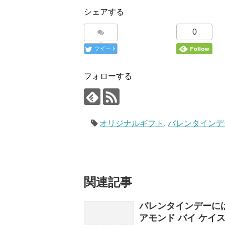
シェアする
0
ツイート
フォローする
オリジナルギフト
,
バレンタインデ
関連記事
バレンタインデーに
アモンド バイ ケイ