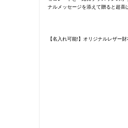
ナルメッセージを添えて贈ると超喜
【名入れ可能!】オリジナルレザー財