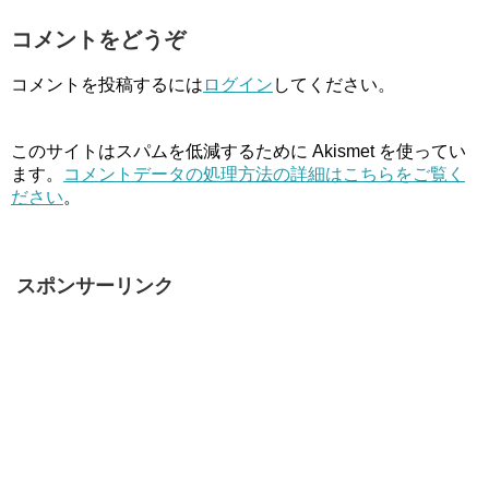
コメントをどうぞ
コメントを投稿するには
ログイン
してください。
このサイトはスパムを低減するために Akismet を使ってい
ます。
コメントデータの処理方法の詳細はこちらをご覧く
ださい
。
スポンサーリンク