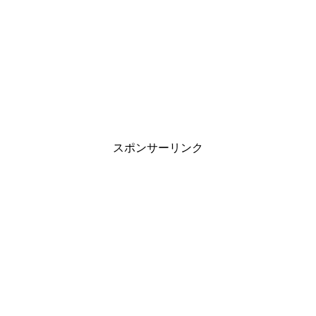
スポンサーリンク