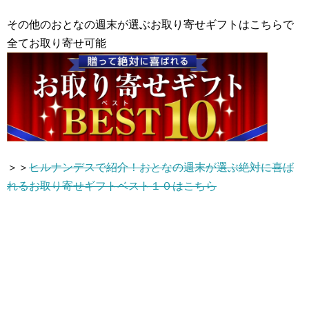
その他のおとなの週末が選ぶお取り寄せギフトはこちらで
全てお取り寄せ可能
＞＞
ヒルナンデスで紹介！おとなの週末が選ぶ絶対に喜ば
れるお取り寄せギフトベスト１０はこちら