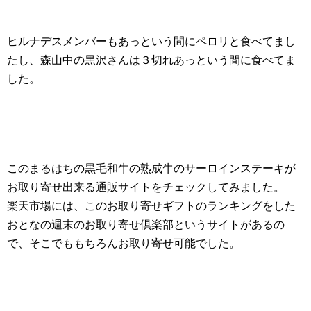
ヒルナデスメンバーもあっという間にペロリと食べてまし
たし、森山中の黒沢さんは３切れあっという間に食べてま
した。
このまるはちの黒毛和牛の熟成牛のサーロインステーキが
お取り寄せ出来る通販サイトをチェックしてみました。
楽天市場には、このお取り寄せギフトのランキングをした
おとなの週末のお取り寄せ倶楽部というサイトがあるの
で、そこでももちろんお取り寄せ可能でした。