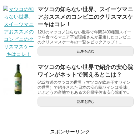
マツコの知らない世界、スイーツマニ
アおススメのコンビニのクリスマスケ
ーキはコレ！
12/1のマツコノ知らない世界で年間2400種類スイー
ツを食べるマニア平岩理緒さんが厳選したコンビニ
のクリスマスケーキの一覧をピックアップ！...
記事を読む
マツコの知らない世界で紹介の安心院
ワインがネットで買えるとこは？
6/12放送のマツコの世界（マツコが飲み干すワイン
の世界）で紹介された日本の安心院ワインは美味し
いぶどうの産地でもある大分県宇佐市安心院町で...
記事を読む
スポンサーリンク