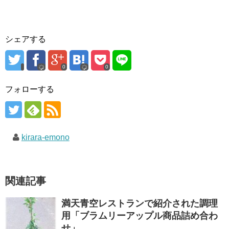
シェアする
0
0
フォローする
kirara-emono
関連記事
満天青空レストランで紹介された調理
用「ブラムリーアップル商品詰め合わ
せ」