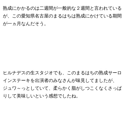
熟成にかかるのは二週間が一般的な２週間と言われている
が、この愛知県名古屋のまるはちは熟成にかけている期間
が一ヵ月なんだそう。
ヒルナデスの生スタジオでも、このまるはちの熟成サーロ
インステーキを出演者のみなさんが味見してましたが、
ジュワ～っとしていて、柔らかく脂がしつこくなくさっぱ
りして美味しいという感想でしたね。