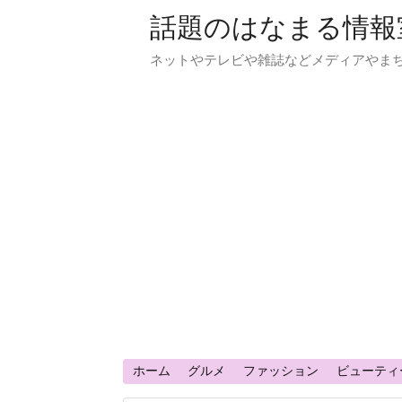
話題のはなまる情報
ネットやテレビや雑誌などメディアやま
ホーム
グルメ
ファッション
ビューティ