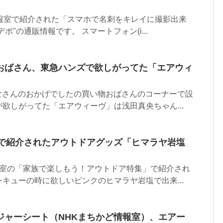
ど情報室で紹介された「スマホで名刺をキレイに撮影出来
ポ"の通販情報です。 スマートフォン(i...
おばさん、東急ハンズで欲しがってた「エアウィ
みなさんのおかげでしたの買い物おばさんのコーナーで設
欲しがってた「エアウィーヴ」は浅田真央ちゃん...
室で紹介されたアウトドアグッズ「ヒマラヤ岩塩
情報室の「家族で楽しもう！アウトドア特集」で紹介され
キューの時に欲しいピンクのヒマラヤ岩塩で出来...
ジャーシート（NHKまちかど情報室）、エアー