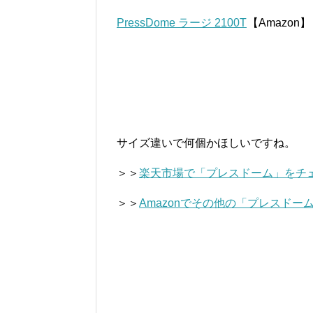
PressDome ラージ 2100T
【Amazon】
サイズ違いで何個かほしいですね。
＞＞
楽天市場で「プレスドーム」をチ
＞＞
Amazonでその他の「プレスドー