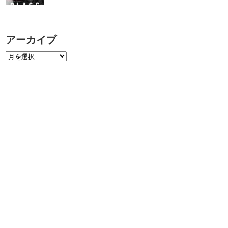
アーカイブ