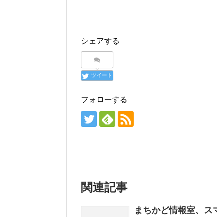
シェアする
ツイート
フォローする
関連記事
まちかど情報室、ス