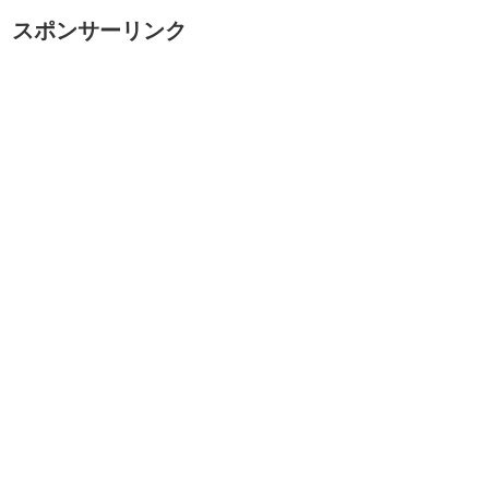
スポンサーリンク