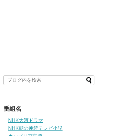
番組名
NHK大河ドラマ
NHK朝の連続テレビ小説