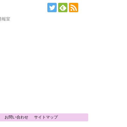
情報室
お問い合わせ
サイトマップ