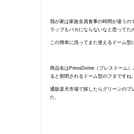
我が家は家族全員食事の時間が違うの
ラップもバカにならないなと思ってた
この簡単に洗ってまた使えるドーム型
商品名はPressDome（プレスドー
ると密閉されるドーム型のフタですね
通販楽天市場で探したらグリーンのプレ
た。